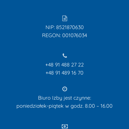
NIP: 8521870630
REGON: 001076034
+48 91 488 27 22
+48 91 489 16 70
Biuro Izby jest czynne:
poniedziałek-piątek w godz. 8.00 – 16.00