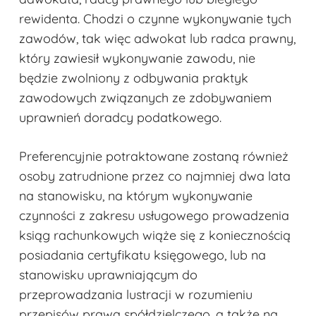
rewidenta. Chodzi o czynne wykonywanie tych
zawodów, tak więc adwokat lub radca prawny,
który zawiesił wykonywanie zawodu, nie
będzie zwolniony z odbywania praktyk
zawodowych związanych ze zdobywaniem
uprawnień doradcy podatkowego.
Preferencyjnie potraktowane zostaną również
osoby zatrudnione przez co najmniej dwa lata
na stanowisku, na którym wykonywanie
czynności z zakresu usługowego prowadzenia
ksiąg rachunkowych wiąże się z koniecznością
posiadania certyfikatu księgowego, lub na
stanowisku uprawniającym do
przeprowadzania lustracji w rozumieniu
przepisów prawa spółdzielczego, a także na