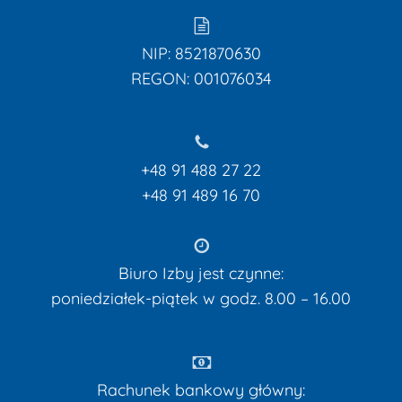
NIP: 8521870630
REGON: 001076034
+48 91 488 27 22
+48 91 489 16 70
Biuro Izby jest czynne:
poniedziałek-piątek w godz. 8.00 – 16.00
Rachunek bankowy główny: