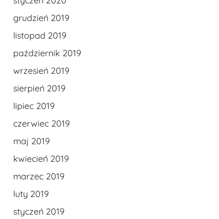
styczeń 2020
grudzień 2019
listopad 2019
październik 2019
wrzesień 2019
sierpień 2019
lipiec 2019
czerwiec 2019
maj 2019
kwiecień 2019
marzec 2019
luty 2019
styczeń 2019