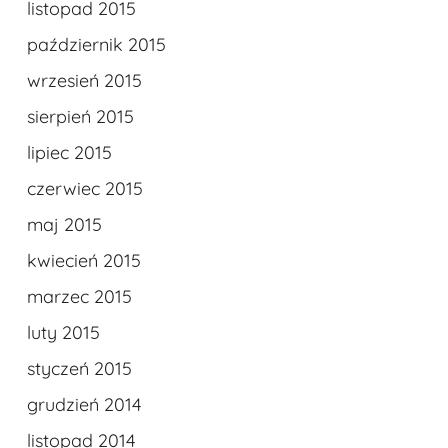
listopad 2015
październik 2015
wrzesień 2015
sierpień 2015
lipiec 2015
czerwiec 2015
maj 2015
kwiecień 2015
marzec 2015
luty 2015
styczeń 2015
grudzień 2014
listopad 2014