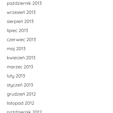
październik 2013
wrzesień 2013
sierpień 2013
lipiec 2013
czerwiec 2013
maj 2013
kwiecień 2013
marzec 2013
luty 2013
styczeń 2013
grudzień 2012
listopad 2012
październik 2012