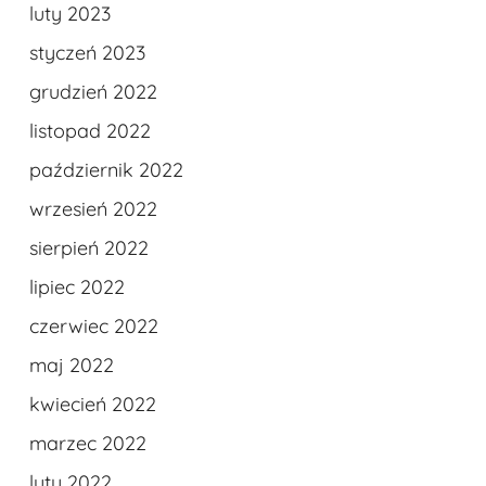
luty 2023
styczeń 2023
grudzień 2022
listopad 2022
październik 2022
wrzesień 2022
sierpień 2022
lipiec 2022
czerwiec 2022
maj 2022
kwiecień 2022
marzec 2022
luty 2022