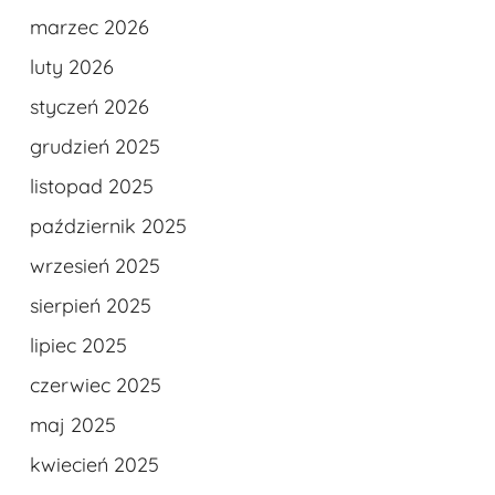
marzec 2026
luty 2026
styczeń 2026
grudzień 2025
listopad 2025
październik 2025
wrzesień 2025
sierpień 2025
lipiec 2025
czerwiec 2025
maj 2025
kwiecień 2025