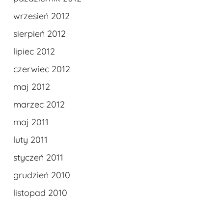
wrzesień 2012
sierpień 2012
lipiec 2012
czerwiec 2012
maj 2012
marzec 2012
maj 2011
luty 2011
styczeń 2011
grudzień 2010
listopad 2010