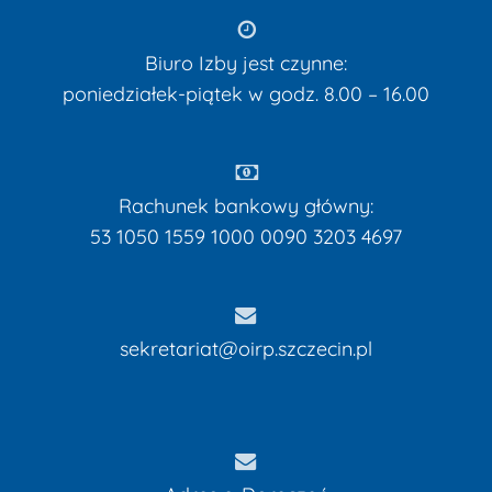
Biuro Izby jest czynne:
poniedziałek-piątek w godz. 8.00 – 16.00
Rachunek bankowy główny:
53 1050 1559 1000 0090 3203 4697
sekretariat@oirp.szczecin.pl