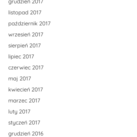
grudzień 2017
listopad 2017
październik 2017
wrzesień 2017
sierpień 2017
lipiec 2017
czerwiec 2017
maj 2017
kwiecień 2017
marzec 2017
luty 2017
styczeń 2017
grudzień 2016