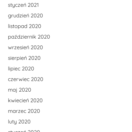
styczeń 2021
grudzień 2020
listopad 2020
październik 2020
wrzesień 2020
sierpień 2020
lipiec 2020
czerwiec 2020
maj 2020
kwiecień 2020
marzec 2020
luty 2020