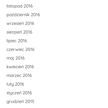
listopad 2016
październik 2016
wrzesień 2016
sierpień 2016
lipiec 2016
czerwiec 2016
maj 2016
kwiecień 2016
marzec 2016
luty 2016
styczeń 2016
grudzień 2015