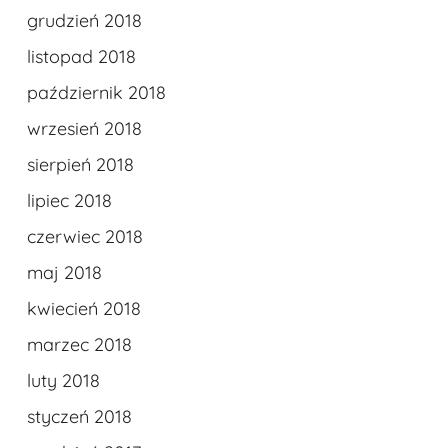
grudzień 2018
Brak produktów w koszyku.
listopad 2018
Przejdź Do Strony
październik 2018
Glównej
wrzesień 2018
sierpień 2018
lipiec 2018
czerwiec 2018
maj 2018
kwiecień 2018
marzec 2018
luty 2018
styczeń 2018