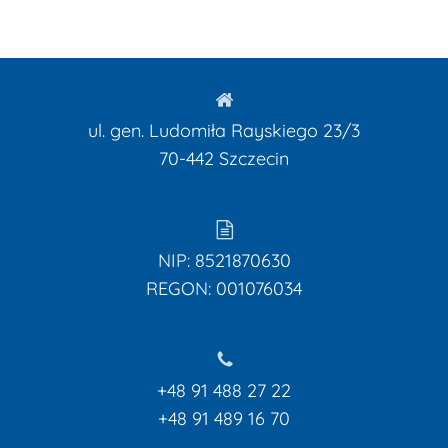
ul. gen. Ludomiła Rayskiego 23/3
70-442
Szczecin
NIP: 8521870630
REGON: 001076034
+48 91 488 27 22
+48 91 489 16 70