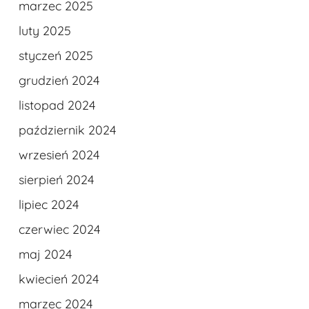
marzec 2025
luty 2025
styczeń 2025
grudzień 2024
listopad 2024
październik 2024
wrzesień 2024
sierpień 2024
lipiec 2024
czerwiec 2024
maj 2024
kwiecień 2024
marzec 2024