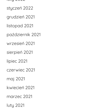
styczeń 2022
grudzień 2021
listopad 2021
październik 2021
wrzesień 2021
sierpień 2021
lipiec 2021
czerwiec 2021
maj 2021
kwiecień 2021
marzec 2021
luty 2021