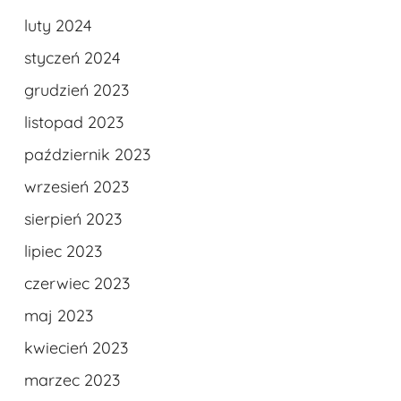
luty 2024
styczeń 2024
grudzień 2023
listopad 2023
październik 2023
wrzesień 2023
sierpień 2023
lipiec 2023
czerwiec 2023
maj 2023
kwiecień 2023
marzec 2023