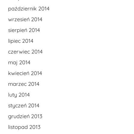
październik 2014
wrzesień 2014
sierpień 2014
lipiec 2014
czerwiec 2014
maj 2014
kwiecień 2014
marzec 2014
luty 2014
styczeń 2014
grudzień 2013
listopad 2013