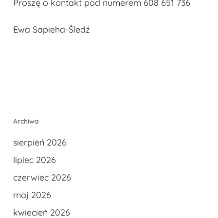
Proszę o kontakt pod numerem 608 651 736
Ewa Sapieha-Śledź
Archiwa
sierpień 2026
lipiec 2026
czerwiec 2026
maj 2026
kwiecień 2026